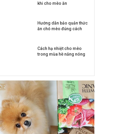
khi cho mèo ăn
Hướng dẫn bảo quản thức
ăn chó mèo đúng cách
Cách hạ nhiệt cho mèo
trong mùa hè nắng nóng