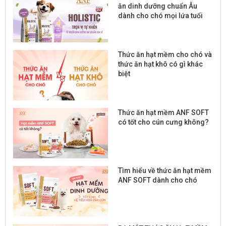
ăn dinh dưỡng chuẩn Âu
dành cho chó mọi lứa tuổi
Thức ăn hạt mềm cho chó và
thức ăn hạt khô có gì khác
biệt
Thức ăn hạt mềm ANF SOFT
có tốt cho cún cưng không?
Tìm hiểu về thức ăn hạt mềm
ANF SOFT dành cho chó