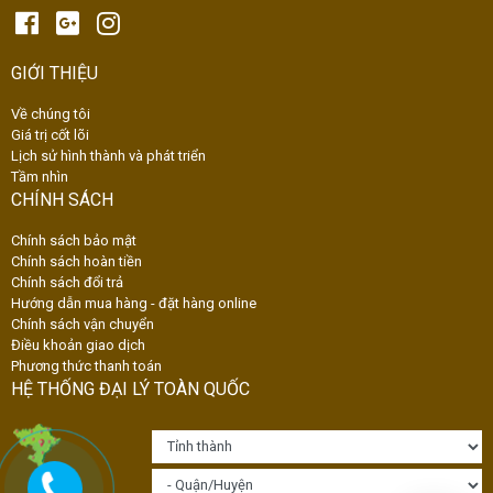
GIỚI THIỆU
Về chúng tôi
Giá trị cốt lõi
Lịch sử hình thành và phát triển
Tầm nhìn
CHÍNH SÁCH
Chính sách bảo mật
Chính sách hoàn tiền
Chính sách đổi trả
Hướng dẫn mua hàng - đặt hàng online
Chính sách vận chuyển
Điều khoản giao dịch
Phương thức thanh toán
HỆ THỐNG ĐẠI LÝ TOÀN QUỐC