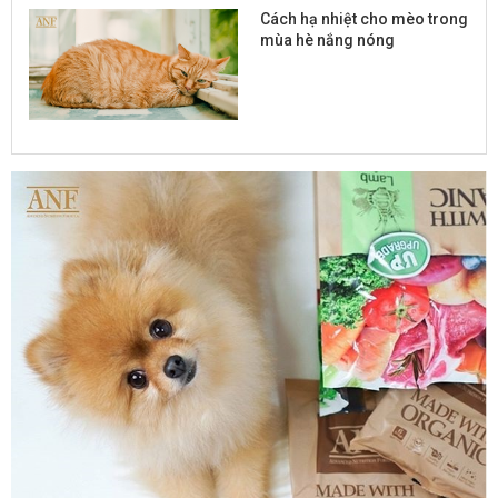
Cách hạ nhiệt cho mèo trong
mùa hè nắng nóng