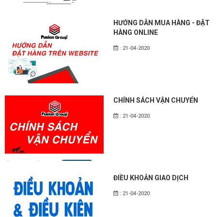
HƯỚNG DẪN MUA HÀNG - ĐẶT
HÀNG ONLINE
: 21-04-2020
CHÍNH SÁCH VẬN CHUYỂN
: 21-04-2020
ĐIỀU KHOẢN GIAO DỊCH
: 21-04-2020