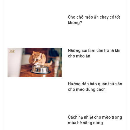
Cho chó mèo ăn chay có tốt
không?
Những sai lầm cần tránh khi
cho mèo ăn
Hướng dẫn bảo quản thức ăn
chó mèo đúng cách
Cách hạ nhiệt cho mèo trong
mùa hè nắng nóng