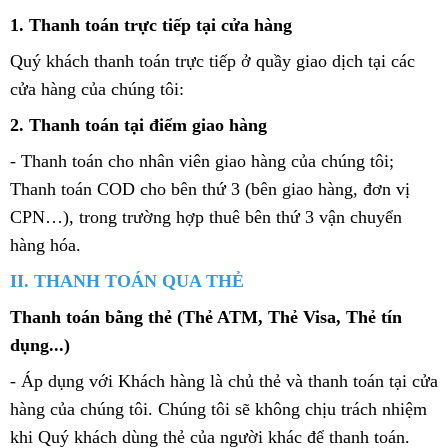
1. Thanh toán trực tiếp tại cửa hàng
Quý khách thanh toán trực tiếp ở quầy giao dịch tại các
cửa hàng của chúng tôi:
2. Thanh toán tại điểm giao hàng
- Thanh toán cho nhân viên giao hàng của chúng tôi;
Thanh toán COD cho bên thứ 3 (bên giao hàng, đơn vị
CPN…), trong trường hợp thuê bên thứ 3 vận chuyển
hàng hóa.
II. THANH TOÁN QUA THẺ
Thanh toán bằng thẻ (Thẻ ATM, Thẻ Visa, Thẻ tín
dụng...)
- Áp dụng với Khách hàng là chủ thẻ và thanh toán tại cửa
hàng của chúng tôi. Chúng tôi sẽ không chịu trách nhiệm
khi Quý khách dùng thẻ của người khác để thanh toán.