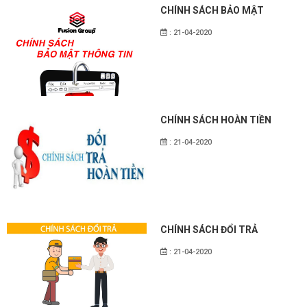
CHÍNH SÁCH BẢO MẬT
: 21-04-2020
CHÍNH SÁCH HOÀN TIỀN
: 21-04-2020
CHÍNH SÁCH ĐỔI TRẢ
: 21-04-2020